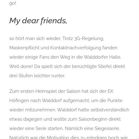
go!
My dear friends,
so hört man sich wieder. Trotz 3G-Regelung,
Maskenpflicht und Kontaktnachverfolgung fanden
wieder einige Fans den Weg in die Walddorfer Halle.
Well done! Da spielt sich der berüchtigte Stiefel direkt
drei Stufen leichter runter.
Zum ersten Heimspiel der Saison hat sich der EK
Höfingen nach Walddorf aufgemacht, um die Punkte
wieder mitzunehmen. Walddorf hatte selbstverständlich
etwas dagegen und wollte zum Saisonbeginn direkt
wieder eine Serie starten. Nämlich eine Siegesserie.
Natürlich war die Motivation dies zu erledigen hoch wie