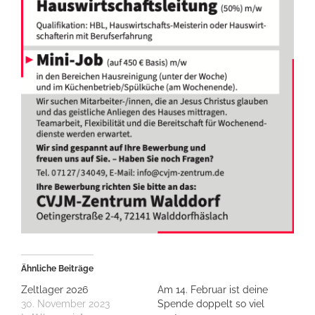
Ähnliche Beiträge
Zeltlager 2026
Am 14. Februar ist deine
30. November 2023
Spende doppelt so viel