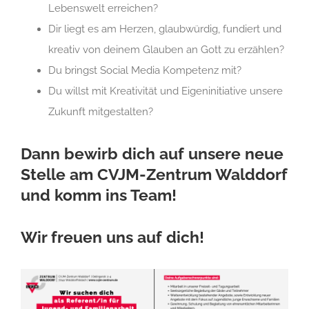
Lebenswelt erreichen?
Dir liegt es am Herzen, glaubwürdig, fundiert und
kreativ von
deinem Glauben an Gott zu erzählen?
Du bringst
Social Media Kompetenz
mit?
Du willst mit Kreativität und Eigeninitiative
unsere
Zukunft mitgestalten?
Dann bewirb dich auf unsere neue
Stelle am
CVJM-Zentrum Walddorf
und komm ins Team!
Wir freuen uns auf dich!