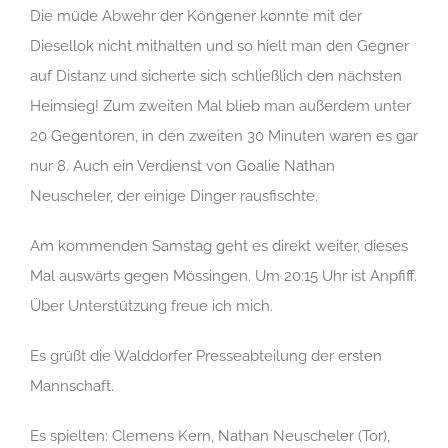
Die müde Abwehr der Köngener konnte mit der
Diesellok nicht mithalten und so hielt man den Gegner
auf Distanz und sicherte sich schließlich den nächsten
Heimsieg! Zum zweiten Mal blieb man außerdem unter
20 Gegentoren, in den zweiten 30 Minuten waren es gar
nur 8. Auch ein Verdienst von Goalie Nathan
Neuscheler, der einige Dinger rausfischte.
Am kommenden Samstag geht es direkt weiter, dieses
Mal auswärts gegen Mössingen. Um 20:15 Uhr ist Anpfiff.
Über Unterstützung freue ich mich.
Es grüßt die Walddorfer Presseabteilung der ersten
Mannschaft.
Es spielten: Clemens Kern, Nathan Neuscheler (Tor),