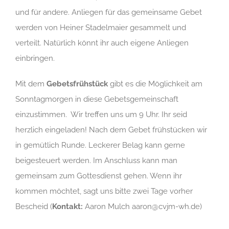
und für andere. Anliegen für das gemeinsame Gebet
werden von Heiner Stadelmaier gesammelt und
verteilt. Natürlich könnt ihr auch eigene Anliegen
einbringen.
Mit dem
Gebetsfrühstück
gibt es die Möglichkeit am
Sonntagmorgen in diese Gebetsgemeinschaft
einzustimmen. Wir treffen uns um 9 Uhr. Ihr seid
herzlich eingeladen! Nach dem Gebet frühstücken wir
in gemütlich Runde. Leckerer Belag kann gerne
beigesteuert werden. Im Anschluss kann man
gemeinsam zum Gottesdienst gehen. Wenn ihr
kommen möchtet, sagt uns bitte zwei Tage vorher
Bescheid (
Kontakt:
Aaron Mulch aaron@cvjm-wh.de)