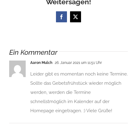
Weitersagen!
Facebook
X
Ein Kommentar
Aaron Mulch
26. Januar 2021 um 11:51 Uhr
Leider gibt es momentan noch keine Termine.
Sollte das Gebetsfrühstück wieder möglich
werden, werden die Termine
schnellstmöglich im Kalender auf der
Homepage eingetragen. :) Viele Grüße!