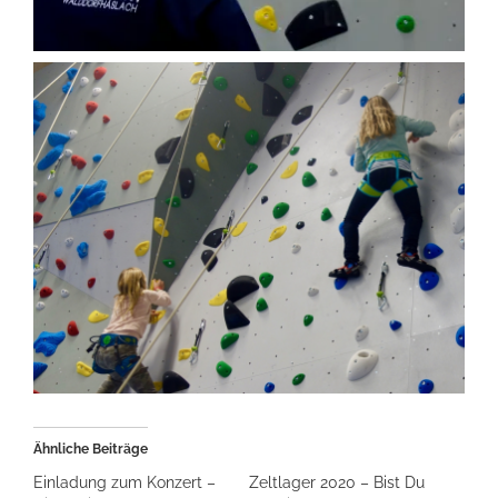
Ähnliche Beiträge
Einladung zum Konzert –
Zeltlager 2020 – Bist Du