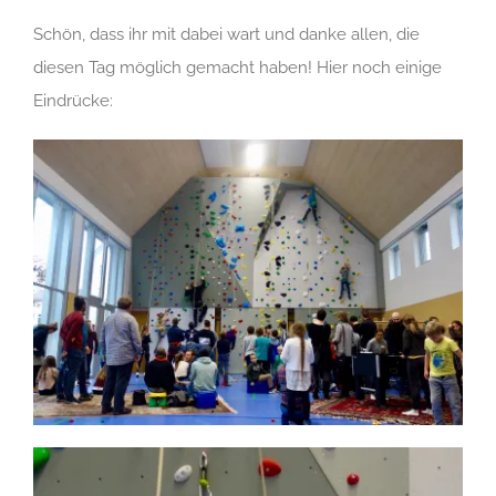
Schön, dass ihr mit dabei wart und danke allen, die
diesen Tag möglich gemacht haben! Hier noch einige
Eindrücke: