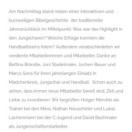
Am Nachmittag stand neben einer interaktiven und
kurzweiligen Bibelgeschichte der traditionelle
Jahresrückblick im Mittelpunkt. Was war das Highlight in
den Jungscharen? Welche Erfolge konnten die
Handballteams feiern? Außerdem verabschiedeten wir
verdiente Mitarbeiterinnen und Mitarbeiter. Danke an
Bettina Brändle, Joni Stadelmaier, Jochen Bauer und
Marco Sons für ihren jahrelangen Einsatz in
Mädchenkreis, Jungschar und Handball. Schön auch zu
sehen, dass immer neue Mitarbeiter bereit sind, Zeit und
Liebe zu investieren. Wir begrüßen Holger Merckle als
Trainer bei den Minis, Nathan Neuscheler und Lukas
Lachenmann bei der C-Jugend und David Bachmaier
als Jungenschaftsmitarbeiter.