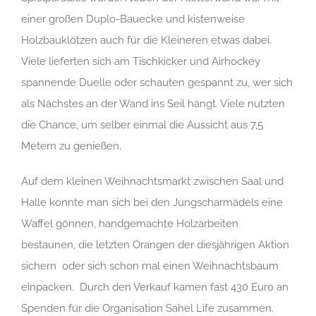
einer großen Duplo-Bauecke und kistenweise
Holzbauklötzen auch für die Kleineren etwas dabei.
Viele lieferten sich am Tischkicker und Airhockey
spannende Duelle oder schauten gespannt zu, wer sich
als Nächstes an der Wand ins Seil hängt. Viele nutzten
die Chance, um selber einmal die Aussicht aus 7,5
Metern zu genießen.
Auf dem kleinen Weihnachtsmarkt zwischen Saal und
Halle konnte man sich bei den Jungscharmädels eine
Waffel gönnen, handgemachte Holzarbeiten
bestaunen, die letzten Orangen der diesjährigen Aktion
sichern oder sich schon mal einen Weihnachtsbaum
einpacken. Durch den Verkauf kamen fast 430 Euro an
Spenden für die Organisation Sahel Life zusammen.