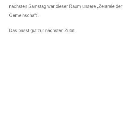
nächsten Samstag war dieser Raum unsere „Zentrale der
Gemeinschaft“.
Das passt gut zur nächsten Zutat.