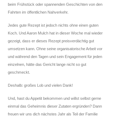
beim Frühstück oder spannenden Geschichten von den
Fahrten im öffentlichen Nahverkehr.
Jedes gute Rezept ist jedoch nichts ohne einen guten
Koch. Und Aaron Mulch hat in dieser Woche mal wieder
gezeigt, dass er dieses Rezept preisverdächtig gut
umsetzen kann. Ohne seine organisatorische Arbeit vor
und während den Tagen und sein Engagement für jeden
einzelnen, hätte das Gericht lange nicht so gut
geschmeckt.
Deshalb: großes Lob und vielen Dank!
Und, hast du Appetit bekommen und willst selbst gerne
einmal das Geheimnis dieser Zutaten ergründen? Dann
freuen wir uns dich nächstes Jahr als Teil der Familie