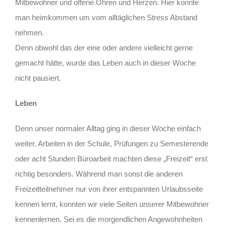
Mitbewohner und offene Ohren und Herzen. Hier konnte
man heimkommen um vom alltäglichen Stress Abstand
nehmen.
Denn obwohl das der eine oder andere vielleicht gerne
gemacht hätte, wurde das Leben auch in dieser Woche
nicht pausiert.
Leben
Denn unser normaler Alltag ging in dieser Woche einfach
weiter. Arbeiten in der Schule, Prüfungen zu Semesterende
oder acht Stunden Büroarbeit machten diese „Freizeit“ erst
richtig besonders. Während man sonst die anderen
Freizeitteilnehmer nur von ihrer entspannten Urlaubsseite
kennen lernt, konnten wir viele Seiten unserer Mitbewohner
kennenlernen. Sei es die morgendlichen Angewohnheiten