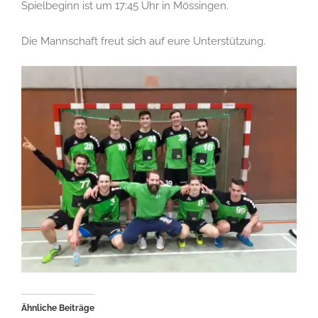
Spielbeginn ist um 17:45 Uhr in Mössingen.
Die Mannschaft freut sich auf eure Unterstützung.
Ähnliche Beiträge