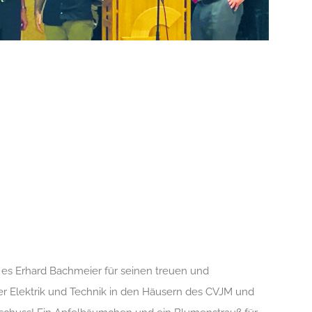
b es Erhard Bachmeier für seinen treuen und
er Elektrik und Technik in den Häusern des CVJM und