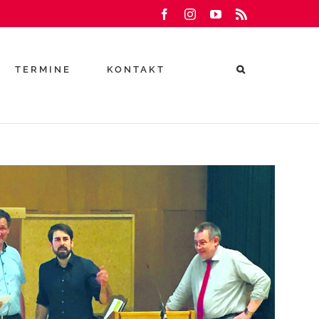
Facebook
Instagram
YouTube
Rss
TERMINE
KONTAKT