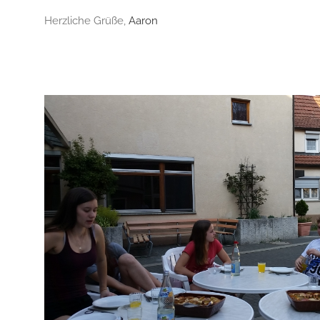
Herzliche Grüße,
Aaron