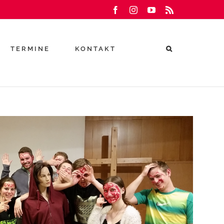
Facebook
Instagram
YouTube
Rss
TERMINE
KONTAKT