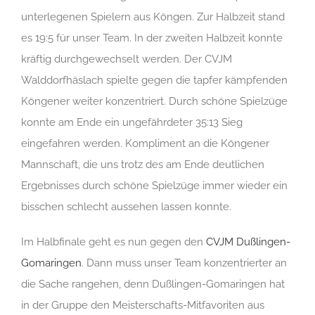
unterlegenen Spielern aus Köngen. Zur Halbzeit stand
es 19:5 für unser Team. In der zweiten Halbzeit konnte
kräftig durchgewechselt werden. Der CVJM
Walddorfhäslach spielte gegen die tapfer kämpfenden
Köngener weiter konzentriert. Durch schöne Spielzüge
konnte am Ende ein ungefährdeter 35:13 Sieg
eingefahren werden. Kompliment an die Köngener
Mannschaft, die uns trotz des am Ende deutlichen
Ergebnisses durch schöne Spielzüge immer wieder ein
bisschen schlecht aussehen lassen konnte.
Im Halbfinale geht es nun gegen den
CVJM Dußlingen-
Gomaringen
. Dann muss unser Team konzentrierter an
die Sache rangehen, denn Dußlingen-Gomaringen hat
in der Gruppe den Meisterschafts-Mitfavoriten aus