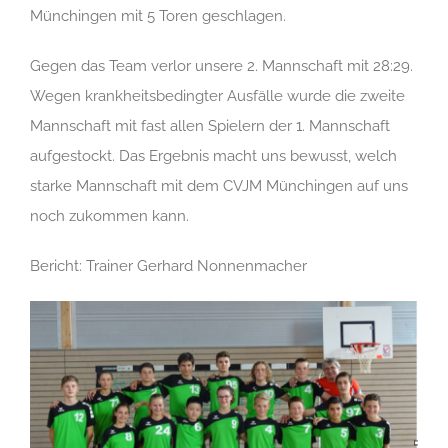
Münchingen mit 5 Toren geschlagen.
Gegen das Team verlor u
nsere 2. Mannschaft mit 28:29.
Wegen krankheitsbedingter Ausfälle wurde die zweite
Mannschaft mit fast allen Spielern der 1. Mannschaft
aufgestockt. Das Ergebnis macht uns bewusst, welch
starke Mannschaft mit dem CVJM Münchingen auf uns
noch zukommen kann.
Bericht: Trainer Gerhard Nonnenmacher