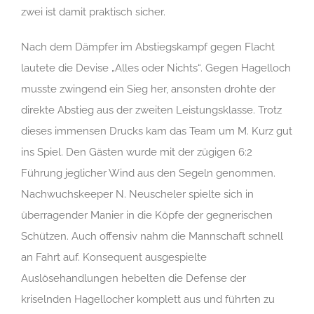
zwei ist damit praktisch sicher.
Nach dem Dämpfer im Abstiegskampf gegen Flacht
lautete die Devise „Alles oder Nichts“. Gegen Hagelloch
musste zwingend ein Sieg her, ansonsten drohte der
direkte Abstieg aus der zweiten Leistungsklasse. Trotz
dieses immensen Drucks kam das Team um M. Kurz gut
ins Spiel. Den Gästen wurde mit der zügigen 6:2
Führung jeglicher Wind aus den Segeln genommen.
Nachwuchskeeper N. Neuscheler spielte sich in
überragender Manier in die Köpfe der gegnerischen
Schützen. Auch offensiv nahm die Mannschaft schnell
an Fahrt auf. Konsequent ausgespielte
Auslösehandlungen hebelten die Defense der
kriselnden Hagellocher komplett aus und führten zu