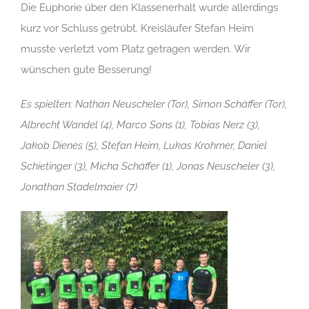
Die Euphorie über den Klassenerhalt wurde allerdings
kurz vor Schluss getrübt. Kreisläufer Stefan Heim
musste verletzt vom Platz getragen werden. Wir
wünschen gute Besserung!
Es spielten: Nathan Neuscheler (Tor), Simon Schäffer (Tor),
Albrecht Wandel (4), Marco Sons (1), Tobias Nerz (3),
Jakob Dienes (5), Stefan Heim, Lukas Krohmer, Daniel
Schietinger (3), Micha Schäffer (1), Jonas Neuscheler (3),
Jonathan Stadelmaier (7)