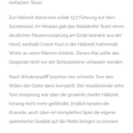
einfachen Toren.
Zur Halbzeit stand eine solide 13:7 Führung auf dem
Scoreboard. Im Hinspiel gab das Walddorfer Team einen
deutlichen Pausenvorsprung am Ende beinahe aus der
Hand, weshalb Coach Kurz in der Halbzeit mahnende
Worte an seine Männer richtete. Dieses Mal sollte das
Gaspedal nicht vor der Schlusssirene verlassen werden.
Nach Wiederanpfiff brachen vier schnelle Tore den
Willen der Gäste dann komplett. Der resultierende zehn
Tore Vorsprung war über die gesamte zweite Halbzeit
hinweg nicht mehr gefährdet. Endlich bewies die
#zwoide, auch über ein komplettes Spiel die eigene
spielerische Qualität auf die Platte bringen zu können.