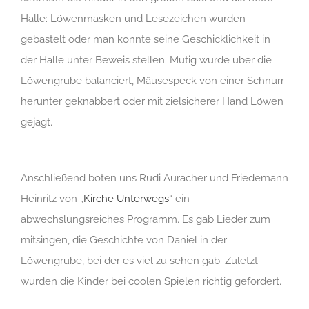
Halle: Löwenmasken und Lesezeichen wurden
gebastelt oder man konnte seine Geschicklichkeit in
der Halle unter Beweis stellen. Mutig wurde über die
Löwengrube balanciert, Mäusespeck von einer Schnurr
herunter geknabbert oder mit zielsicherer Hand Löwen
gejagt.
Anschließend boten uns Rudi Auracher und Friedemann
Heinritz von „
Kirche Unterwegs
“ ein
abwechslungsreiches Programm. Es gab Lieder zum
mitsingen, die Geschichte von Daniel in der
Löwengrube, bei der es viel zu sehen gab. Zuletzt
wurden die Kinder bei coolen Spielen richtig gefordert.