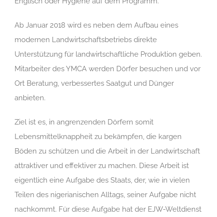
Englisch oder Hygiene auf dem Programm.
Ab Januar 2018 wird es neben dem Aufbau eines
modernen Landwirtschaftsbetriebs direkte
Unterstützung für landwirtschaftliche Produktion geben.
Mitarbeiter des YMCA werden Dörfer besuchen und vor
Ort Beratung, verbessertes Saatgut und Dünger
anbieten.
Ziel ist es, in angrenzenden Dörfern somit
Lebensmittelknappheit zu bekämpfen, die kargen
Böden zu schützen und die Arbeit in der Landwirtschaft
attraktiver und effektiver zu machen. Diese Arbeit ist
eigentlich eine Aufgabe des Staats, der, wie in vielen
Teilen des nigerianischen Alltags, seiner Aufgabe nicht
nachkommt. Für diese Aufgabe hat der EJW-Weltdienst