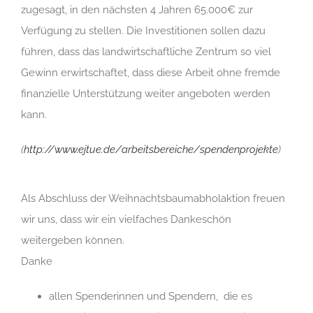
zugesagt, in den nächsten 4 Jahren 65.000€ zur
Verfügung zu stellen. Die Investitionen sollen dazu
führen, dass das landwirtschaftliche Zentrum so viel
Gewinn erwirtschaftet, dass diese Arbeit ohne fremde
finanzielle Unterstützung weiter angeboten werden
kann.
(
http://www.ejtue.de/arbeitsbereiche/spendenprojekte
)
Als Abschluss der Weihnachtsbaumabholaktion freuen
wir uns, dass wir ein vielfaches Dankeschön
weitergeben können.
Danke
allen Spenderinnen und Spendern, die es