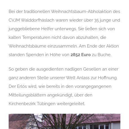
Bei der traditionellen Weihnachtsbaum-Abholaktion des
CVJM Walddorfhäslach waren wieder über 35 junge und
junggebliebene Helfer unterwegs. Sie ließen sich von
kalten Temperaturen nicht davon abzuhalten, die
Weihnachtsbäume einzusammeln. Am Ende der Aktion
standen Spenden in Höhe von
2852 Euro
zu Buche.
So geben die ausgedienten nadligen Gesellen an einer
ganz anderen Stelle unserer Welt Anlass zur Hoffnung.
Der Erlös wird, wie bereits in den vorangegangenen
Mitteilungsblättern angekündigt, über den
Kirchenbezirk Tübingen weitergeleitet.