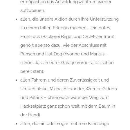
ermöglichen das Ausbildungszentrum wieder
aufzubauen.
allen, die unsere Aktion durch ihre Unterstützung
zu einem tollen Erlebnis machen – ein gutes
Frühstück (Bäckerei Birgel und CVJM-Zentrum)
gehört ebenso dazu, wie der Abschluss mit
Punsch und Hot Dog (Yvonne und Markus –
schön, dass in eurer Garage immer alles schon
bereit steht)
allen Fahrern und deren Zuverlässigkeit und
Umsicht (Eike, Micha, Alexander, Werner, Gideon
und Patrick – ohne euch wäre der Weg zum
Häckselplatz ganz schön weit mit dem Baum in
der Hand)
allen, die ein oder sogar mehrere Fahrzeuge