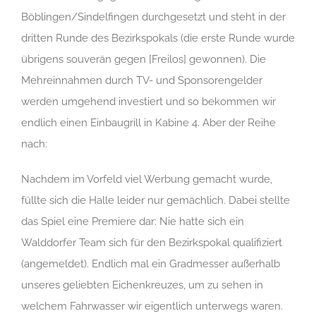
Böblingen/Sindelfingen durchgesetzt und steht in der
dritten Runde des Bezirkspokals (die erste Runde wurde
übrigens souverän gegen [Freilos] gewonnen). Die
Mehreinnahmen durch TV- und Sponsorengelder
werden umgehend investiert und so bekommen wir
endlich einen Einbaugrill in Kabine 4. Aber der Reihe
nach:
Nachdem im Vorfeld viel Werbung gemacht wurde,
füllte sich die Halle leider nur gemächlich. Dabei stellte
das Spiel eine Premiere dar: Nie hatte sich ein
Walddorfer Team sich für den Bezirkspokal qualifiziert
(angemeldet). Endlich mal ein Gradmesser außerhalb
unseres geliebten Eichenkreuzes, um zu sehen in
welchem Fahrwasser wir eigentlich unterwegs waren.