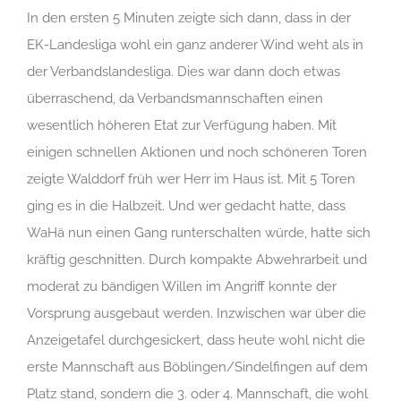
In den ersten 5 Minuten zeigte sich dann, dass in der
EK-Landesliga wohl ein ganz anderer Wind weht als in
der Verbandslandesliga. Dies war dann doch etwas
überraschend, da Verbandsmannschaften einen
wesentlich höheren Etat zur Verfügung haben. Mit
einigen schnellen Aktionen und noch schöneren Toren
zeigte Walddorf früh wer Herr im Haus ist. Mit 5 Toren
ging es in die Halbzeit. Und wer gedacht hatte, dass
WaHä nun einen Gang runterschalten würde, hatte sich
kräftig geschnitten. Durch kompakte Abwehrarbeit und
moderat zu bändigen Willen im Angriff konnte der
Vorsprung ausgebaut werden. Inzwischen war über die
Anzeigetafel durchgesickert, dass heute wohl nicht die
erste Mannschaft aus Böblingen/Sindelfingen auf dem
Platz stand, sondern die 3. oder 4. Mannschaft, die wohl