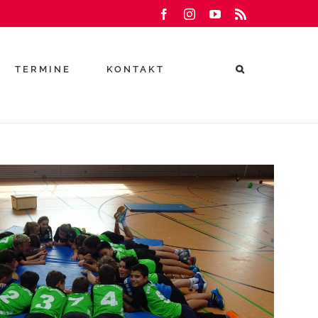
Facebook
Instagram
YouTube
Rss
TERMINE
KONTAKT