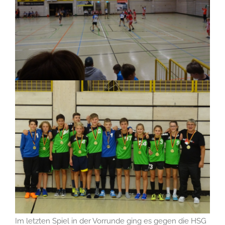
Im letzten Spiel in der Vorrunde ging es gegen die HSG