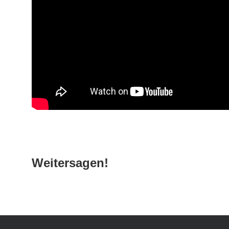
Weitersagen!