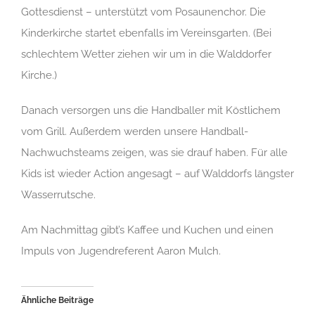
Gottesdienst – unterstützt vom Posaunenchor. Die
Kinderkirche startet ebenfalls im Vereinsgarten. (Bei
schlechtem Wetter ziehen wir um in die Walddorfer
Kirche.)
Danach versorgen uns die Handballer mit Köstlichem
vom Grill. Außerdem werden unsere Handball-
Nachwuchsteams zeigen, was sie drauf haben. Für alle
Kids ist wieder Action angesagt – auf Walddorfs längster
Wasserrutsche.
Am Nachmittag gibt’s Kaffee und Kuchen und einen
Impuls von Jugendreferent Aaron Mulch.
Ähnliche Beiträge