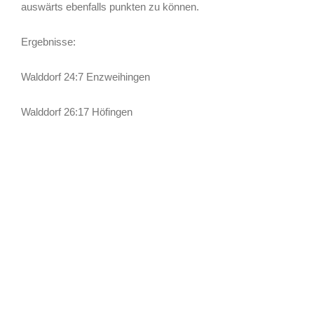
auswärts ebenfalls punkten zu können.
Ergebnisse:
Walddorf 24:7 Enzweihingen
Walddorf 26:17 Höfingen