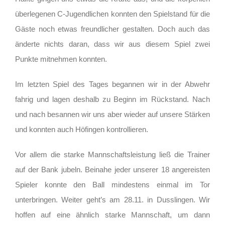
überlegenen C-Jugendlichen konnten den Spielstand für die
Gäste noch etwas freundlicher gestalten. Doch auch das
änderte nichts daran, dass wir aus diesem Spiel zwei
Punkte mitnehmen konnten.
Im letzten Spiel des Tages begannen wir in der Abwehr
fahrig und lagen deshalb zu Beginn im Rückstand. Nach
und nach besannen wir uns aber wieder auf unsere Stärken
und konnten auch Höfingen kontrollieren.
Vor allem die starke Mannschaftsleistung ließ die Trainer
auf der Bank jubeln. Beinahe jeder unserer 18 angereisten
Spieler konnte den Ball mindestens einmal im Tor
unterbringen. Weiter geht’s am 28.11. in Dusslingen. Wir
hoffen auf eine ähnlich starke Mannschaft, um dann