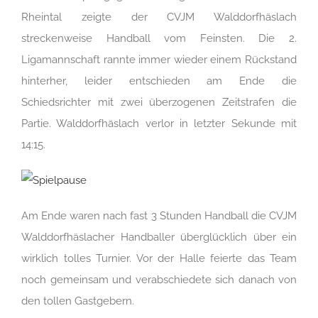
Rheintal zeigte der CVJM Walddorfhäslach
streckenweise Handball vom Feinsten. Die 2.
Ligamannschaft rannte immer wieder einem Rückstand
hinterher, leider entschieden am Ende die
Schiedsrichter mit zwei überzogenen Zeitstrafen die
Partie. Walddorfhäslach verlor in letzter Sekunde mit
14:15.
Am Ende waren nach fast 3 Stunden Handball die CVJM
Walddorfhäslacher Handballer überglücklich über ein
wirklich tolles Turnier. Vor der Halle feierte das Team
noch gemeinsam und verabschiedete sich danach von
den tollen Gastgebern.