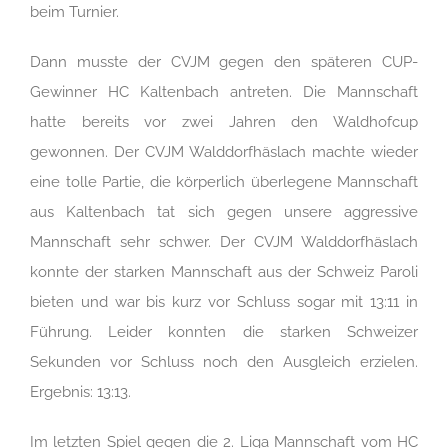
beim Turnier.
Dann musste der CVJM gegen den späteren CUP-
Gewinner HC Kaltenbach antreten. Die Mannschaft
hatte bereits vor zwei Jahren den Waldhofcup
gewonnen. Der CVJM Walddorfhäslach machte wieder
eine tolle Partie, die körperlich überlegene Mannschaft
aus Kaltenbach tat sich gegen unsere aggressive
Mannschaft sehr schwer. Der CVJM Walddorfhäslach
konnte der starken Mannschaft aus der Schweiz Paroli
bieten und war bis kurz vor Schluss sogar mit 13:11 in
Führung. Leider konnten die starken Schweizer
Sekunden vor Schluss noch den Ausgleich erzielen.
Ergebnis: 13:13.
Im letzten Spiel gegen die 2. Liga Mannschaft vom HC