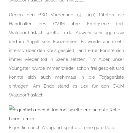
Gegen den BSG Vorderland (3. Liga) führten die
Handballer des CVJM ihre Erfolgserie fort.
Walddorfhäslach spielte in der Abwehr sehr aggressiv
und im Angriff sehr konzentriert. Es wurde auch sehr
intensiv über den Kreis gespielt, Jan Lerner konnte sich
immer wieder toll in Szene setzten. Tim Alber, unser
Youngster, wurde immer wieder schön frei gespielt und
konnte sich auch mehrmals in die Torjägerliste
eintragen. Am Ende stand es 13:9 für den CVJM
Walddorfhäslach.
Eigentlich noch A-Jugend, spielte er eine gute Rolle