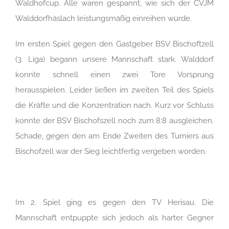
Waldhofcup. Alle waren gespannt, wie sich der CVJM
Walddorfhäslach leistungsmäßig einreihen würde.
Im ersten Spiel gegen den Gastgeber BSV Bischoftzell
(3. Liga) begann unsere Mannschaft stark. Walddorf
konnte schnell einen zwei Tore Vorsprung
herausspielen. Leider ließen im zweiten Teil des Spiels
die Kräfte und die Konzentration nach. Kurz vor Schluss
konnte der BSV Bischofszell noch zum 8:8 ausgleichen.
Schade, gegen den am Ende Zweiten des Turniers aus
Bischofzell war der Sieg leichtfertig vergeben worden.
Im 2. Spiel ging es gegen den TV Herisau. Die
Mannschaft entpuppte sich jedoch als harter Gegner