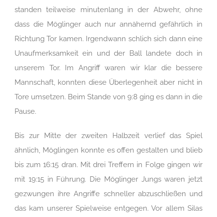
standen teilweise minutenlang in der Abwehr, ohne
dass die Möglinger auch nur annähernd gefährlich in
Richtung Tor kamen. Irgendwann schlich sich dann eine
Unaufmerksamkeit ein und der Ball landete doch in
unserem Tor. Im Angriff waren wir klar die bessere
Mannschaft, konnten diese Überlegenheit aber nicht in
Tore umsetzen. Beim Stande von 9:8 ging es dann in die
Pause.
Bis zur Mitte der zweiten Halbzeit verlief das Spiel
ähnlich, Möglingen konnte es offen gestalten und blieb
bis zum 16:15 dran. Mit drei Treffern in Folge gingen wir
mit 19:15 in Führung. Die Möglinger Jungs waren jetzt
gezwungen ihre Angriffe schneller abzuschließen und
das kam unserer Spielweise entgegen. Vor allem Silas