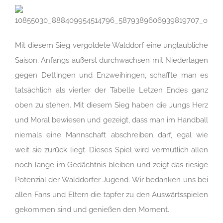
Mit diesem Sieg vergoldete Walddorf eine unglaubliche
Saison. Anfangs äußerst durchwachsen mit Niederlagen
gegen Dettingen und Enzweihingen, schaffte man es
tatsächlich als vierter der Tabelle Letzen Endes ganz
oben zu stehen. Mit diesem Sieg haben die Jungs Herz
und Moral bewiesen und gezeigt, dass man im Handball
niemals eine Mannschaft abschreiben darf, egal wie
weit sie zurück liegt. Dieses Spiel wird vermutlich allen
noch lange im Gedächtnis bleiben und zeigt das riesige
Potenzial der Walddorfer Jugend. Wir bedanken uns bei
allen Fans und Eltern die tapfer zu den Auswärtsspielen
gekommen sind und genießen den Moment.