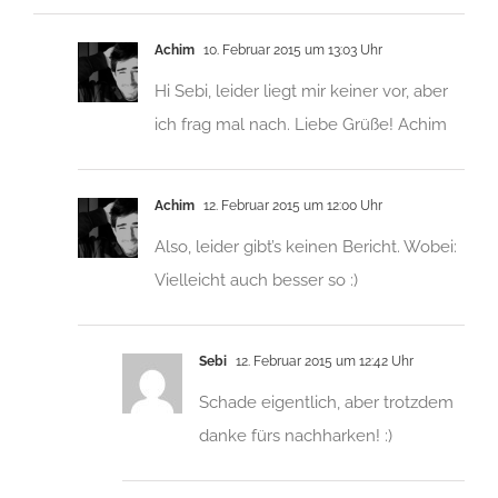
Achim
10. Februar 2015 um 13:03 Uhr
Hi Sebi, leider liegt mir keiner vor, aber
ich frag mal nach. Liebe Grüße! Achim
Achim
12. Februar 2015 um 12:00 Uhr
Also, leider gibt’s keinen Bericht. Wobei:
Vielleicht auch besser so :)
Sebi
12. Februar 2015 um 12:42 Uhr
Schade eigentlich, aber trotzdem
danke fürs nachharken! :)