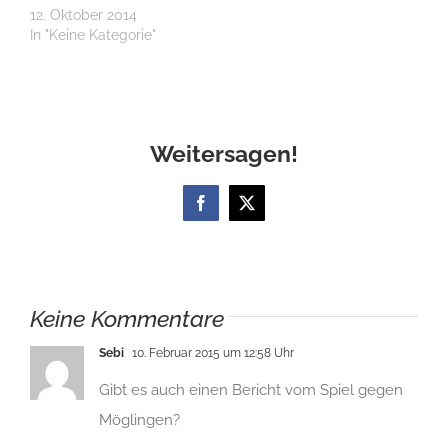
12. Oktober 2014
In "Keine Kategorie"
Weitersagen!
Facebook
X
Keine Kommentare
Sebi
10. Februar 2015 um 12:58 Uhr
Gibt es auch einen Bericht vom Spiel gegen
Möglingen?