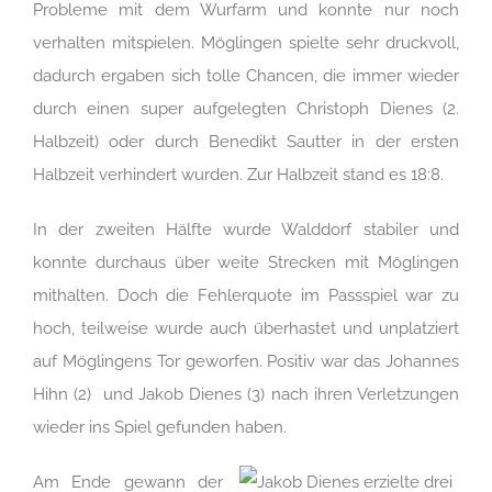
Probleme mit dem Wurfarm und konnte nur noch
verhalten mitspielen. Möglingen spielte sehr druckvoll,
dadurch ergaben sich tolle Chancen, die immer wieder
durch einen super aufgelegten Christoph Dienes (2.
Halbzeit) oder durch Benedikt Sautter in der ersten
Halbzeit verhindert wurden. Zur Halbzeit stand es 18:8.
In der zweiten Hälfte wurde Walddorf stabiler und
konnte durchaus über weite Strecken mit Möglingen
mithalten. Doch die Fehlerquote im Passspiel war zu
hoch, teilweise wurde auch überhastet und unplatziert
auf Möglingens Tor geworfen. Positiv war das Johannes
Hihn (2) und Jakob Dienes (3) nach ihren Verletzungen
wieder ins Spiel gefunden haben.
Am Ende gewann der