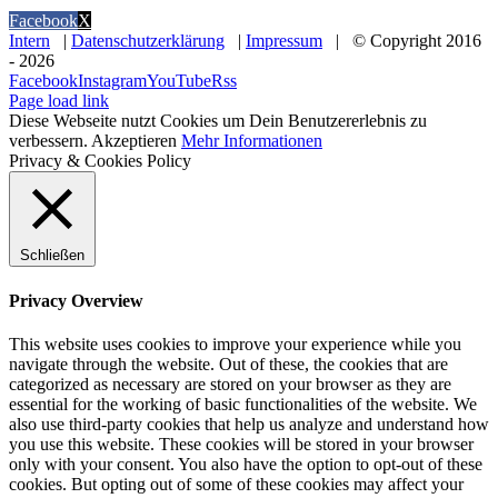
Facebook
X
Intern
|
Datenschutzerklärung
|
Impressum
| © Copyright 2016
-
2026
Facebook
Instagram
YouTube
Rss
Page load link
Diese Webseite nutzt Cookies um Dein Benutzererlebnis zu
verbessern.
Akzeptieren
Mehr Informationen
Privacy & Cookies Policy
Schließen
Privacy Overview
This website uses cookies to improve your experience while you
navigate through the website. Out of these, the cookies that are
categorized as necessary are stored on your browser as they are
essential for the working of basic functionalities of the website. We
also use third-party cookies that help us analyze and understand how
you use this website. These cookies will be stored in your browser
only with your consent. You also have the option to opt-out of these
cookies. But opting out of some of these cookies may affect your