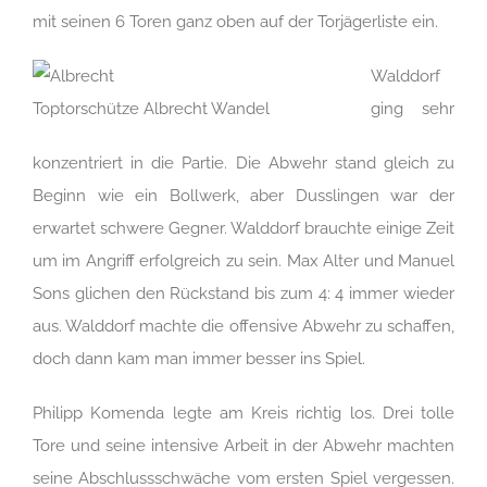
mit seinen 6 Toren ganz oben auf der Torjägerliste ein.
Walddorf
Toptorschütze Albrecht Wandel
ging sehr
konzentriert in die Partie. Die Abwehr stand gleich zu
Beginn wie ein Bollwerk, aber Dusslingen war der
erwartet schwere Gegner. Walddorf brauchte einige Zeit
um im Angriff erfolgreich zu sein. Max Alter und Manuel
Sons glichen den Rückstand bis zum 4: 4 immer wieder
aus. Walddorf machte die offensive Abwehr zu schaffen,
doch dann kam man immer besser ins Spiel.
Philipp Komenda legte am Kreis richtig los. Drei tolle
Tore und seine intensive Arbeit in der Abwehr machten
seine Abschlussschwäche vom ersten Spiel vergessen.