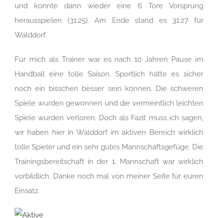
und konnte dann wieder eine 6 Tore Vorsprung
herausspielen (31:25). Am Ende stand es 31:27 für
Walddorf.
Für mich als Trainer war es nach 10 Jahren Pause im
Handball eine tolle Saison. Sportlich hätte es sicher
noch ein bisschen besser sein können. Die schweren
Spiele wurden gewonnen und die vermeintlich leichten
Spiele wurden verloren. Doch als Fazit muss ich sagen,
wir haben hier in Walddorf im aktiven Bereich wirklich
tolle Spieler und ein sehr gutes Mannschaftsgefüge. Die
Trainingsbereitschaft in der 1. Mannschaft war wirklich
vorbildlich. Danke noch mal von meiner Seite für euren
Einsatz.