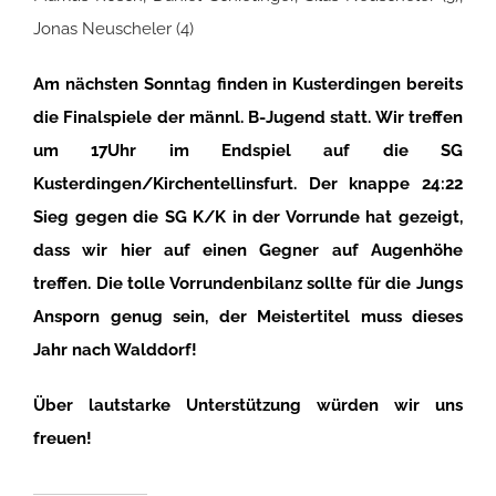
Jonas Neuscheler (4)
Am nächsten Sonntag finden in Kusterdingen bereits
die Finalspiele der männl. B-Jugend statt. Wir treffen
um 17Uhr im Endspiel auf die SG
Kusterdingen/Kirchentellinsfurt. Der knappe 24:22
Sieg gegen die SG K/K in der Vorrunde hat gezeigt,
dass wir hier auf einen Gegner auf Augenhöhe
treffen. Die tolle Vorrundenbilanz sollte für die Jungs
Ansporn genug sein, der Meistertitel muss dieses
Jahr nach Walddorf!
Über lautstarke Unterstützung würden wir uns
freuen!