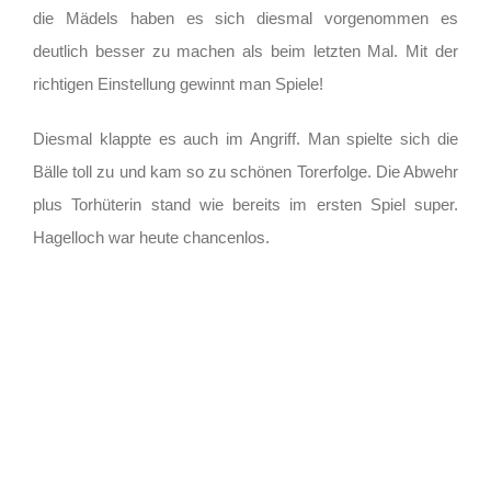
die Mädels haben es sich diesmal vorgenommen es
deutlich besser zu machen als beim letzten Mal. Mit der
richtigen Einstellung gewinnt man Spiele!
Diesmal klappte es auch im Angriff. Man spielte sich die
Bälle toll zu und kam so zu schönen Torerfolge. Die Abwehr
plus Torhüterin stand wie bereits im ersten Spiel super.
Hagelloch war heute chancenlos.