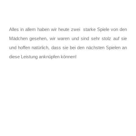
Alles in allem haben wir heute zwei starke Spiele von den
Mädchen gesehen, wir waren und sind sehr stolz auf sie
und hoffen natürlich, dass sie bei den nächsten Spielen an
diese Leistung anknüpfen können!