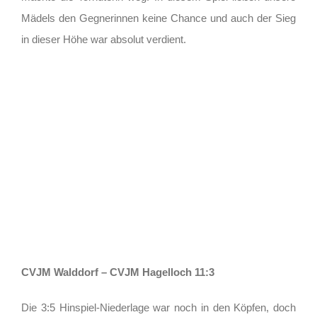
Mädels den Gegnerinnen keine Chance und auch der Sieg
in dieser Höhe war absolut verdient.
CVJM Walddorf – CVJM Hagelloch 11:3
Die 3:5 Hinspiel-Niederlage war noch in den Köpfen, doch