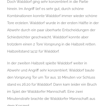
Doch Walddorf ging sehr konzentriert in die Partie
hinein. Im Angriff lief es sehr gut, durch schöne
Kombinationen konnte Walddorf immer wieder schöne
Tore erzielen. Walddorf wurde in der ersten Hälfte in der
Abwehr durch ein paar überharte Entscheidungen der
Schiedsrichter geschwächt. Walddorf konnte aber
trotzdem einen 2 Tore Vorsprung in die Halbzeit retten.
Halbzeitstand 14:12 für Walddorf.
In der zweiten Halbzeit spielte Walddorf weiter in
Abwehr und Angriff sehr konzentriert. Walddorf baute
den Vorsprung Tor um Tor aus. 10 Minuten vor Schluss
stand es 26:20 für Walddorf. Dann kam leider ein Bruch
im Spiel der Walddorfer Mannschaft. Eine zwei
Minutenstrafe brachte die Walddorfer Mannschaft aus
dem Konzept.