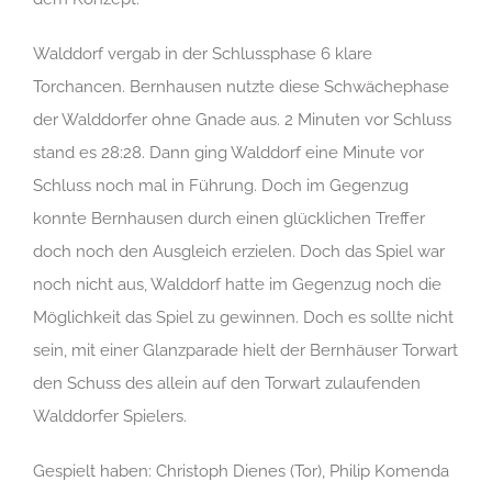
Walddorf vergab in der Schlussphase 6 klare
Torchancen. Bernhausen nutzte diese Schwächephase
der Walddorfer ohne Gnade aus. 2 Minuten vor Schluss
stand es 28:28. Dann ging Walddorf eine Minute vor
Schluss noch mal in Führung. Doch im Gegenzug
konnte Bernhausen durch einen glücklichen Treffer
doch noch den Ausgleich erzielen. Doch das Spiel war
noch nicht aus, Walddorf hatte im Gegenzug noch die
Möglichkeit das Spiel zu gewinnen. Doch es sollte nicht
sein, mit einer Glanzparade hielt der Bernhäuser Torwart
den Schuss des allein auf den Torwart zulaufenden
Walddorfer Spielers.
Gespielt haben: Christoph Dienes (Tor), Philip Komenda