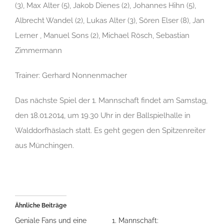
(3), Max Alter (5), Jakob Dienes (2), Johannes Hihn (5),
Albrecht Wandel (2), Lukas Alter (3), Sören Elser (8), Jan
Lerner , Manuel Sons (2), Michael Rösch, Sebastian
Zimmermann
Trainer: Gerhard Nonnenmacher
Das nächste Spiel der 1. Mannschaft findet am Samstag,
den 18.01.2014, um 19.30 Uhr in der Ballspielhalle in
Walddorfhäslach statt. Es geht gegen den Spitzenreiter
aus Münchingen.
Ähnliche Beiträge
Geniale Fans und eine
1. Mannschaft: