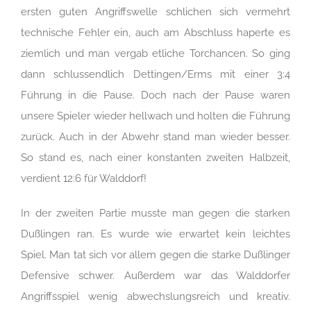
ersten guten Angriffswelle schlichen sich vermehrt
technische Fehler ein, auch am Abschluss haperte es
ziemlich und man vergab etliche Torchancen. So ging
dann schlussendlich Dettingen/Erms mit einer 3:4
Führung in die Pause. Doch nach der Pause waren
unsere Spieler wieder hellwach und holten die Führung
zurück. Auch in der Abwehr stand man wieder besser.
So stand es, nach einer konstanten zweiten Halbzeit,
verdient 12:6 für Walddorf!
In der zweiten Partie musste man gegen die starken
Dußlingen ran. Es wurde wie erwartet kein leichtes
Spiel. Man tat sich vor allem gegen die starke Dußlinger
Defensive schwer. Außerdem war das Walddorfer
Angriffsspiel wenig abwechslungsreich und kreativ.