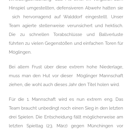
Hinspiel umgestellten, defensiveren Abwehr hatten sie
sich hervorragend auf Walddorf eingestellt. Unser
Team agierte stellenweise verunsichert und hektisch.
Die zu schnellen Torabschlüsse und Ballverluste
führten zu vielen Gegenstößen und einfachen Toren für
Möglingen.
Bei allem Frust über diese extrem hohe Niederlage,
muss man den Hut vor dieser Möglinger Mannschaft
ziehen, die wohl auch dieses Jahr den Titel holen wird.
Für die 1. Mannschaft wird es nun extrem eng. Das
Team braucht unbedingt noch einen Sieg in den letzten
drei Spielen. Die Entscheidung fällt möglicherweise am
letzten Spieltag (23. März) gegen Münchingen vor