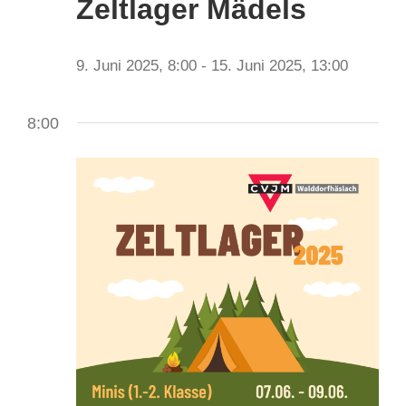
Zeltlager Mädels
9. Juni 2025, 8:00
-
15. Juni 2025, 13:00
8:00