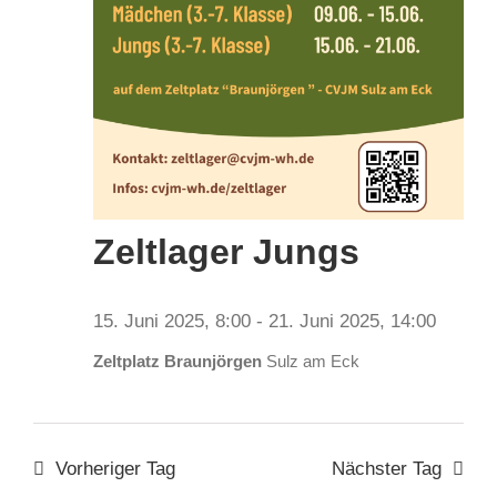
Zeltlager Jungs
15. Juni 2025, 8:00
-
21. Juni 2025, 14:00
Zeltplatz Braunjörgen
Sulz am Eck
Vorheriger Tag
Nächster Tag